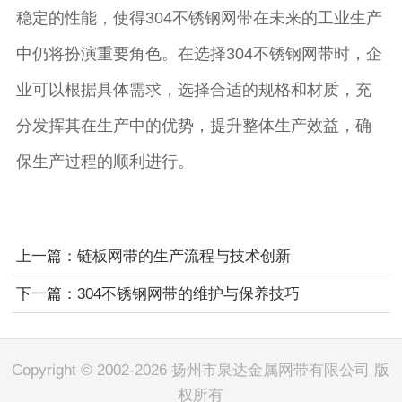
稳定的性能，使得304不锈钢网带在未来的工业生产
中仍将扮演重要角色。在选择304不锈钢网带时，企
业可以根据具体需求，选择合适的规格和材质，充
分发挥其在生产中的优势，提升整体生产效益，确
保生产过程的顺利进行。
上一篇：链板网带的生产流程与技术创新
下一篇：304不锈钢网带的维护与保养技巧
Copyright © 2002-2026 扬州市泉达金属网带有限公司 版
权所有