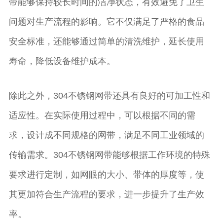
带能够保持较长时间的洁净状态，有效避免了卫生
问题对生产流程的影响。它不仅满足了严格的食品
安全标准，还能够通过简单的清洗维护，延长使用
寿命，降低设备维护成本。
除此之外，304不锈钢网带还具有良好的可加工性和
适应性。在实际使用过程中，可以根据不同的需
求，设计成不同规格的网带，满足不同工业领域的
传输需求。304不锈钢网带能够根据工作环境的特殊
要求进行定制，如网眼的大小、带体的厚度等，使
其更加符合生产流程的要求，进一步提升了生产效
率。