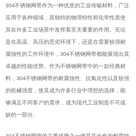
304不锈钢网带作为一种优质的工业传输材料，广泛
应用于各种领域，其独特的物理特性和化学性质使
其在许多工业场景中发挥着至关重要的作用。无论
是在高温、高压的恶劣环境下，还是在需要较强耐
腐蚀性的工作环境中，304不锈钢网带都能展现出其
卓越的性能优势。作为不锈钢网带中的一款经典材
料，304不锈钢网带的耐腐蚀性、抗氧化性以及较强
的机械强度，使其成为许多行业中理想的选择，能
够满足不同客户的需求，成为现代工业制造不可或
缺的一部分。