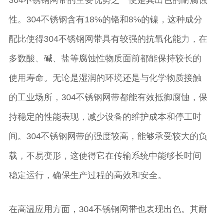
304不锈钢网带的主要优势之一便是其出色的耐腐蚀
性。304不锈钢含有18%的铬和8%的镍，这种成分
配比使得304不锈钢网带具有较强的抗氧化能力，在
多数酸、碱、盐等腐蚀性物质面前都能保持较长的
使用寿命。无论是湿润的环境还是与化学物质接触
的工业场所，304不锈钢网带都能有效抵御腐蚀，保
持稳定的性能表现，减少设备的维护成本和停工时
间。304不锈钢网带的强度较高，能够承受较大的负
载，不易变形，这使得它在传输系统中能够长时间
稳定运行，确保生产过程的高效和安全。
在高温应用方面，304不锈钢网带也表现出色。其耐