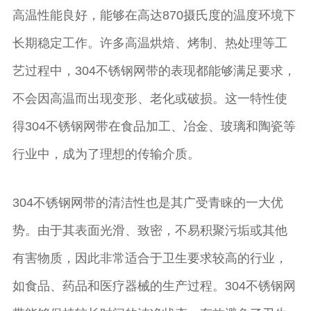
高温性能良好，能够在高达870摄氏度的温度环境下
长期稳定工作。许多高温烘焙、烤制、热处理等工
艺过程中，304不锈钢网带的表现都能够满足要求，
不会因高温而出现变形、老化或破损。这一特性使
得304不锈钢网带在食品加工、冶金、玻璃和陶瓷等
行业中，成为了理想的传输介质。
304不锈钢网带的清洁性也是其广受青睐的一大优
势。由于其表面光滑、致密，不易积聚污垢或其他
有害物质，因此非常适合于卫生要求较高的行业，
如食品、药品和医疗器械的生产过程。304不锈钢网