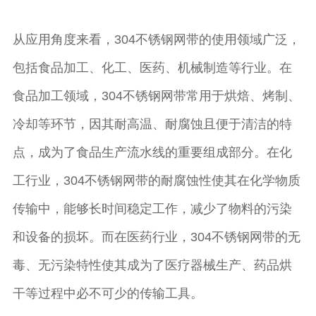
从应用角度来看，304不锈钢网带的使用领域广泛，
包括食品加工、化工、医药、机械制造等行业。在
食品加工领域，304不锈钢网带常用于烘焙、烤制、
冷却等环节，因其耐高温、耐腐蚀且便于清洁的特
点，成为了食品生产流水线的重要组成部分。在化
工行业，304不锈钢网带的耐腐蚀性使其在化学物质
传输中，能够长时间稳定工作，减少了物料的污染
和设备的损坏。而在医药行业，304不锈钢网带的无
毒、无污染特性使其成为了医疗器械生产、药品烘
干等过程中必不可少的传输工具。