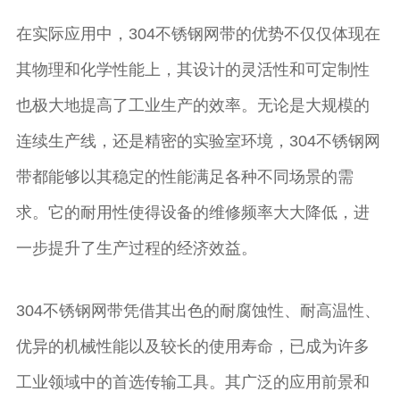
在实际应用中，304不锈钢网带的优势不仅仅体现在
其物理和化学性能上，其设计的灵活性和可定制性
也极大地提高了工业生产的效率。无论是大规模的
连续生产线，还是精密的实验室环境，304不锈钢网
带都能够以其稳定的性能满足各种不同场景的需
求。它的耐用性使得设备的维修频率大大降低，进
一步提升了生产过程的经济效益。
304不锈钢网带凭借其出色的耐腐蚀性、耐高温性、
优异的机械性能以及较长的使用寿命，已成为许多
工业领域中的首选传输工具。其广泛的应用前景和