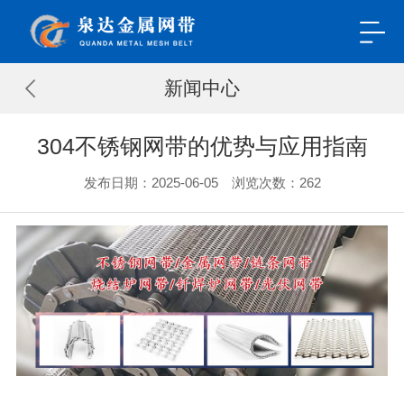
新闻中心
304不锈钢网带的优势与应用指南
发布日期：2025-06-05 浏览次数：
262